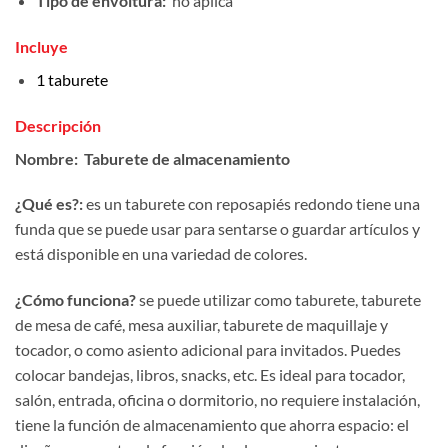
Tipo de envoltura:
no aplica
Incluye
1 taburete
Descripción
Nombre:
Taburete de almacenamiento
¿Qué es?:
es un taburete con reposapiés redondo tiene una
funda que se puede usar para sentarse o guardar artículos y
está disponible en una variedad de colores.
¿Cómo funciona?
se puede utilizar como taburete, taburete
de mesa de café, mesa auxiliar, taburete de maquillaje y
tocador, o como asiento adicional para invitados. Puedes
colocar bandejas, libros, snacks, etc. Es ideal para tocador,
salón, entrada, oficina o dormitorio, no requiere instalación,
tiene la función de almacenamiento que ahorra espacio: el