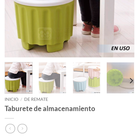
INICIO
/
DE REMATE
Taburete de almacenamiento