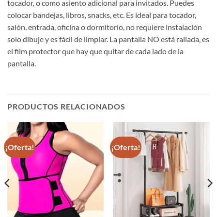
tocador, o como asiento adicional para invitados. Puedes
colocar bandejas, libros, snacks, etc. Es ideal para tocador,
salón, entrada, oficina o dormitorio, no requiere instalación
solo dibuje y es fácil de limpiar. La pantalla NO está rallada, es
el film protector que hay que quitar de cada lado de la
pantalla.
PRODUCTOS RELACIONADOS
¡Oferta!
¡Oferta!