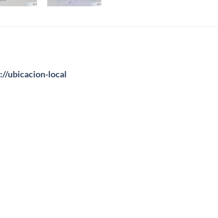
://ubicacion-local