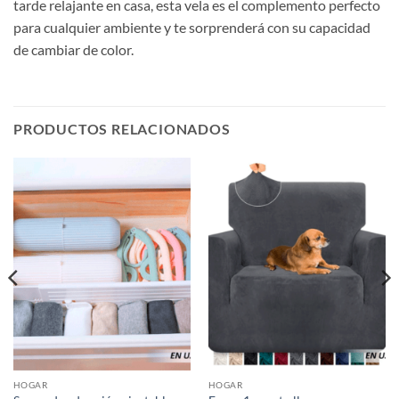
tarde relajante en casa, esta vela es el complemento perfecto
para cualquier ambiente y te sorprenderá con su capacidad
de cambiar de color.
PRODUCTOS RELACIONADOS
HOGAR
HOGAR