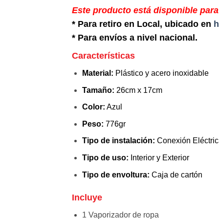
Este producto está disponible para
* Para retiro en Local, ubicado en
h
* Para envíos a nivel nacional.
Características
Material:
Plástico y acero inoxidable
Tamaño:
26cm x 17cm
Color:
Azul
Peso:
776gr
Tipo de instalación:
Conexión Eléctri
Tipo de uso:
Interior y Exterior
Tipo de envoltura:
Caja de cartón
Incluye
1 Vaporizador de ropa