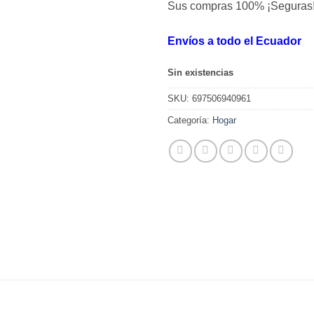
Sus compras 100% ¡Seguras
Envíos a todo el Ecuador
Sin existencias
SKU:
697506940961
Categoría:
Hogar