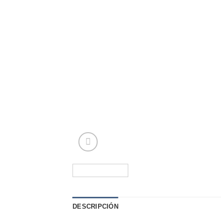
DESCRIPCIÓN