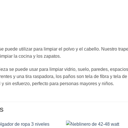
se puede utilizar para limpiar el polvo y el cabello. Nuestro tr
impiar la cocina y los zapatos.
ieza se puede usar para limpiar vidrio, suelo, paredes, espacios
entes y una tira raspadora, los paños son tela de fibra y tela de
 y sin esfuerzo, perfecto para personas mayores y niños.
S