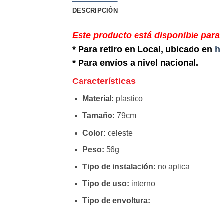
DESCRIPCIÓN
Este producto está disponible para
* Para retiro en Local, ubicado en
h
* Para envíos a nivel nacional.
Características
Material:
plastico
Tamaño:
79cm
Color:
celeste
Peso:
56g
Tipo de instalación:
no aplica
Tipo de uso:
interno
Tipo de envoltura: