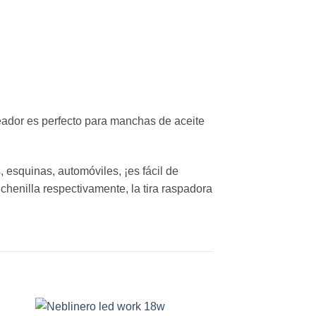
apeador es perfecto para manchas de aceite
, esquinas, automóviles, ¡es fácil de
 chenilla respectivamente, la tira raspadora