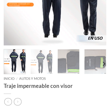
INICIO
/
AUTOS Y MOTOS
Traje impermeable con visor