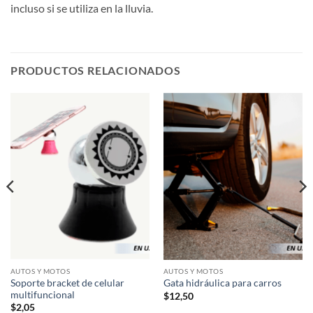
incluso si se utiliza en la lluvia.
PRODUCTOS RELACIONADOS
AUTOS Y MOTOS
AUTOS Y MOTOS
Soporte bracket de celular
Gata hidráulica para carros
multifuncional
$
12,50
$
2,05