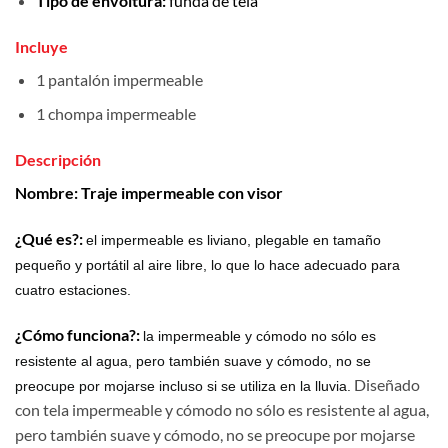
Tipo de envoltura:
funda de tela
Incluye
1 pantalón impermeable
1 chompa impermeable
Descripción
Nombre: Traje impermeable con visor
¿Qué es?:
el impermeable es liviano, plegable en tamaño
pequeño y portátil al aire libre, lo que lo hace adecuado para
cuatro estaciones.
¿Cómo funciona?:
la impermeable y cómodo no sólo es
resistente al agua, pero también suave y cómodo, no se
Diseñado
preocupe por mojarse incluso si se utiliza en la lluvia.
con tela impermeable y cómodo no sólo es resistente al agua,
pero también suave y cómodo, no se preocupe por mojarse