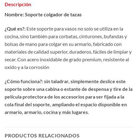
Descripción
Nombre:
Soporte colgador de tazas
¿Qué es?:
Este soporte para vasos no solo se utiliza en la
cocina, sino también para corbatas, cinturones, bufandas y
bolsas de mano para colgar en su armario, fabricado con
materiales de calidad superior, duraderos, fáciles de limpiar y
secar. Con acero inoxidable de grado premium, resistente al
oxido y a la corrosión
¿Cómo funciona?:
sin taladrar, simplemente deslice este
soporte sobre una cabina o estante de despensa y tire de la
película protectora de los accesorios para ser fijada a la
cola final del soporte, ampliando el espacio disponible en
armario, armario, cocina y más lugares.
PRODUCTOS RELACIONADOS