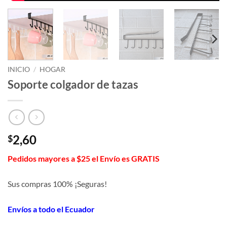
INICIO
/
HOGAR
Soporte colgador de tazas
2,60
$
Pedidos mayores a $25 el Envío es GRATIS
Sus compras 100% ¡Seguras!
Envíos a todo el Ecuador