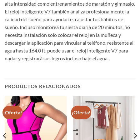
alta intensidad como entrenamientos de maratón y gimnasio.
El reloj inteligente V7 también analiza profesionalmente la
calidad del sueño para ayudarte a ajustar tus hábitos de
sueño. Incluso monitorea tu siesta diaria de 20 minutos, no
necesita instalación solo colocar el reloj en la muñeca y
descargar la aplicación para vincular al teléfono, resistente al
agua hasta 164.0 ft, puede usar el reloj inteligente V7 para
nadar y registrará sus logros incluso bajo el agua.
PRODUCTOS RELACIONADOS
¡Oferta!
¡Oferta!