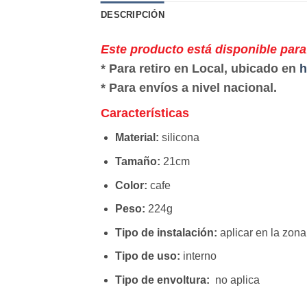
DESCRIPCIÓN
Este producto está disponible para
* Para retiro en Local, ubicado en
h
* Para envíos a nivel nacional.
Características
Material:
silicona
Tamaño:
21cm
Color:
cafe
Peso:
224g
Tipo de instalación:
aplicar en la zona
Tipo de uso:
interno
Tipo de envoltura:
no aplica