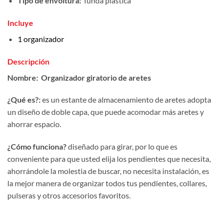
Tipo de envoltura:
funda plástica
Incluye
1 organizador
Descripción
Nombre:
Organizador giratorio de aretes
¿Qué es?:
es un estante de almacenamiento de aretes adopta
un diseño de doble capa, que puede acomodar más aretes y
ahorrar espacio.
¿Cómo funciona?
diseñado para girar, por lo que es
conveniente para que usted elija los pendientes que necesita,
ahorrándole la molestia de buscar, no necesita instalación, es
la mejor manera de organizar todos tus pendientes, collares,
pulseras y otros accesorios favoritos.