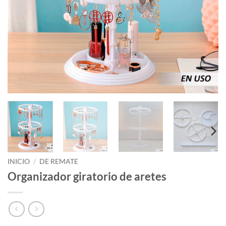
INICIO
/
DE REMATE
Organizador giratorio de aretes