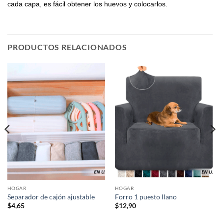
cada capa, es fácil obtener los huevos y colocarlos.
PRODUCTOS RELACIONADOS
HOGAR
HOGAR
Separador de cajón ajustable
Forro 1 puesto llano
$
4,65
$
12,90