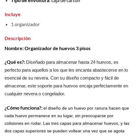
Tipo de envoltura:
caja de cartón
Incluye
1 organizador
Descripción
Nombre: Organizador de huevos 3 pisos
¿Qué es?:
Diseñado para almacenar hasta 24 huevos, es
perfecto para aquellos a los que les encanta abastecerse en lo
esencial de su nevera. Con su diseño compacto y fácil de
almacenar, este soporte para huevos encaja perfectamente en
cualquier nevera o congelador.
¿Cómo funciona?:
el diseño de un huevo por ranura hacen que
cada huevo permanece en su lugar, sin preocuparse por
colisiones en rodar. Las tres capas para almacenar huevos, y las
dos capas superiores se pueden voltear una vez que se agota