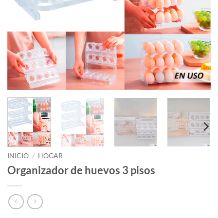
INICIO
/
HOGAR
Organizador de huevos 3 pisos