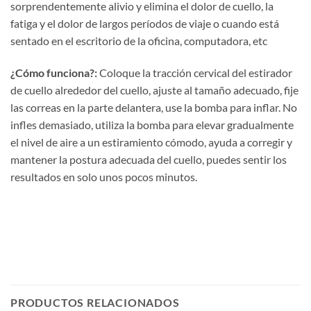
sorprendentemente alivio y elimina el dolor de cuello, la
fatiga y el dolor de largos períodos de viaje o cuando está
sentado en el escritorio de la oficina, computadora, etc
¿Cómo funciona?:
Coloque la tracción cervical del estirador
de cuello alrededor del cuello, ajuste al tamaño adecuado, fije
las correas en la parte delantera, use la bomba para inflar. No
infles demasiado, utiliza la bomba para elevar gradualmente
el nivel de aire a un estiramiento cómodo, ayuda a corregir y
mantener la postura adecuada del cuello, puedes sentir los
resultados en solo unos pocos minutos.
PRODUCTOS RELACIONADOS