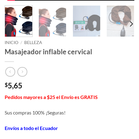
INICIO
/
BELLEZA
Masajeador inflable cervical
5,65
$
Pedidos mayores a $25 el Envío es GRATIS
Sus compras 100% ¡Seguras!
Envíos a todo el Ecuador