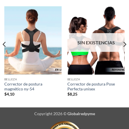
SIN EXISTENCIAS
BELLEZA
BELLEZA
Corrector de postura
Corrector de postura Pose
magnético ny-54
Perfecta unisex
$
4,10
$
8,25
Copyright 2026 ©
Globalredpyme