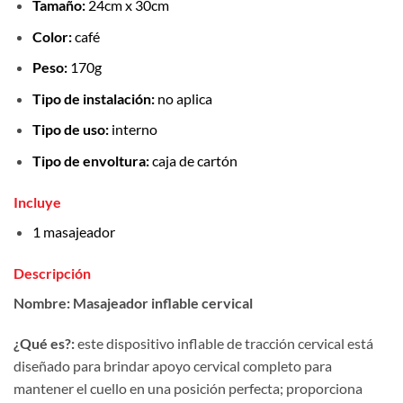
Tamaño:
24cm x 30cm
Color:
café
Peso:
170g
Tipo de instalación:
no aplica
Tipo de uso:
interno
Tipo de envoltura:
caja de cartón
Incluye
1 masajeador
Descripción
Nombre:
Masajeador inflable cervical
¿Qué es?:
este dispositivo inflable de tracción cervical está
diseñado para brindar apoyo cervical completo para
mantener el cuello en una posición perfecta; proporciona