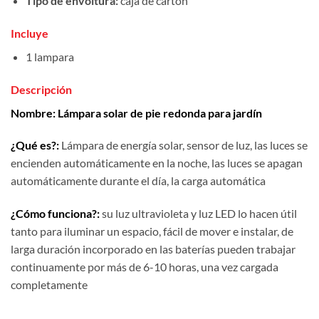
Tipo de envoltura:
caja de cartón
Incluye
1 lampara
Descripción
Nombre: Lámpara solar de pie redonda para jardín
¿Qué es?:
Lámpara de energía solar, sensor de luz, las luces se
encienden automáticamente en la noche, las luces se apagan
automáticamente durante el día, la carga automática
¿Cómo funciona?:
su luz ultravioleta y luz LED lo hacen útil
tanto para iluminar un espacio, fácil de mover e instalar, de
larga duración incorporado en las baterías pueden trabajar
continuamente por más de 6-10 horas, una vez cargada
completamente