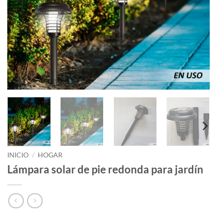
INICIO
/
HOGAR
Lámpara solar de pie redonda para jardín