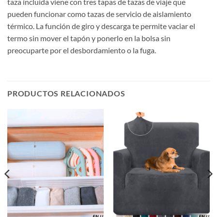
taza incluida viene con tres tapas de tazas de viaje que
pueden funcionar como tazas de servicio de aislamiento
térmico. La función de giro y descarga te permite vaciar el
termo sin mover el tapón y ponerlo en la bolsa sin
preocuparte por el desbordamiento o la fuga.
PRODUCTOS RELACIONADOS