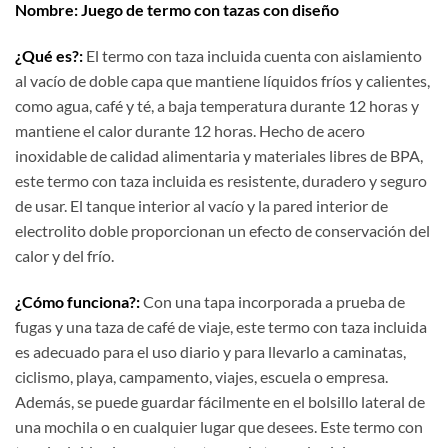
Nombre: Juego de termo con tazas con diseño
¿Qué es?:
El termo con taza incluida cuenta con aislamiento
al vacío de doble capa que mantiene líquidos fríos y calientes,
como agua, café y té, a baja temperatura durante 12 horas y
mantiene el calor durante 12 horas. Hecho de acero
inoxidable de calidad alimentaria y materiales libres de BPA,
este termo con taza incluida es resistente, duradero y seguro
de usar. El tanque interior al vacío y la pared interior de
electrolito doble proporcionan un efecto de conservación del
calor y del frío.
¿Cómo funciona?:
Con una tapa incorporada a prueba de
fugas y una taza de café de viaje, este termo con taza incluida
es adecuado para el uso diario y para llevarlo a caminatas,
ciclismo, playa, campamento, viajes, escuela o empresa.
Además, se puede guardar fácilmente en el bolsillo lateral de
una mochila o en cualquier lugar que desees. Este termo con