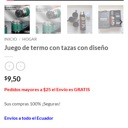
INICIO
/
HOGAR
Juego de termo con tazas con diseño
9,50
$
Pedidos mayores a $25 el Envío es GRATIS
Sus compras 100% ¡Seguras!
Envíos a todo el Ecuador