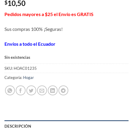
10,50
$
Pedidos mayores a $25 el Envío es GRATIS
Sus compras 100% ¡Seguras!
Envíos a todo el Ecuador
Sin existencias
SKU:
HOAC01235
Categoría:
Hogar
DESCRIPCIÓN