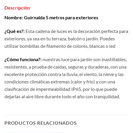
Descripción
Nombre: Guirnalda 5
metros para exteriores
¿Qué es?:
Esta cadena de luces es la decoración perfecta para
exteriores, ya sea en tu terraza, balcón o jardín. Puedes
utilizar bombillas de filamento de colores, blancas o led
¿Cómo funciona?:
nuestras luce para jardín son inastillables,
resistentes, a prueba de caídas, seguras y duraderas, con una
excelente protección contra la lluvia, el viento, la nieve y las
condiciones climáticas extremas (calor y frío) y con una
clasificación de impermeabilidad IP65, por lo que puede
dejarlas al aire libre durante todo el año con tranquilidad.
PRODUCTOS RELACIONADOS