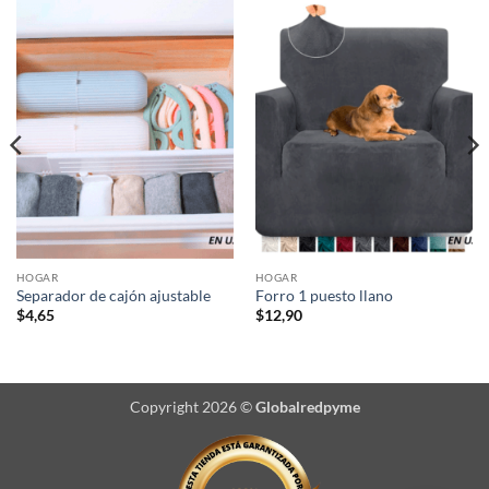
HOGAR
HOGAR
Separador de cajón ajustable
Forro 1 puesto llano
$
4,65
$
12,90
Copyright 2026 ©
Globalredpyme