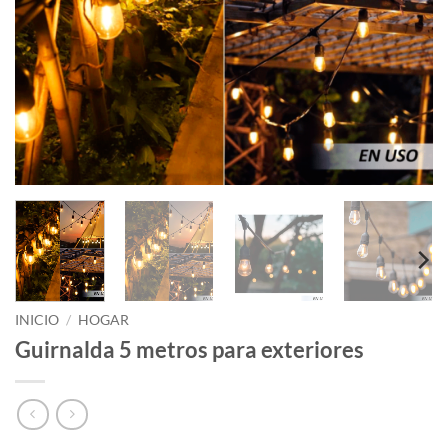
INICIO
/
HOGAR
Guirnalda 5 metros para exteriores