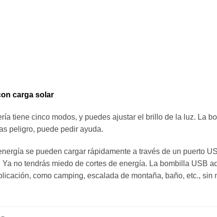
on carga solar
ría tiene cinco modos, y puedes ajustar el brillo de la luz. La
s peligro, puede pedir ayuda.
 energía se pueden cargar rápidamente a través de un puerto US
. Ya no tendrás miedo de cortes de energía. La bombilla USB 
licación, como camping, escalada de montaña, baño, etc., sin mi