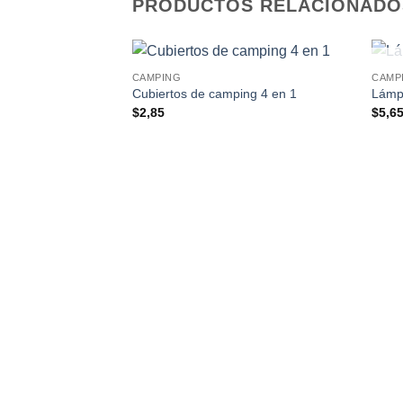
PRODUCTOS RELACIONADO
CAMPING
CAMP
Cubiertos de camping 4 en 1
Lámp
$
2,85
$
5,6