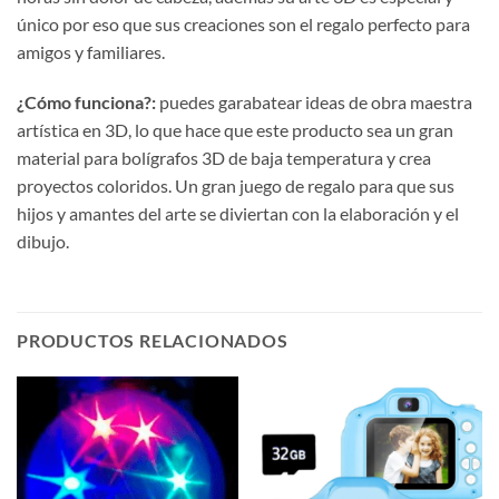
único por eso que sus creaciones son el regalo perfecto para
amigos y familiares.
¿Cómo funciona?:
puedes garabatear ideas de obra maestra
artística en 3D, lo que hace que este producto sea un gran
material para bolígrafos 3D de baja temperatura y crea
proyectos coloridos. Un gran juego de regalo para que sus
hijos y amantes del arte se diviertan con la elaboración y el
dibujo.
PRODUCTOS RELACIONADOS