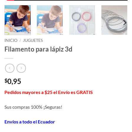
INICIO
/
JUGUETES
Filamento para lápiz 3d
0,95
$
Pedidos mayores a $25 el Envío es GRATIS
Sus compras 100% ¡Seguras!
Envíos a todo el Ecuador