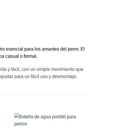
rio esencial para los amantes del perro. El
pa casual o formal.
da y fácil, con un simple movimiento que
ajustar para un fácil uso y desmontaje.