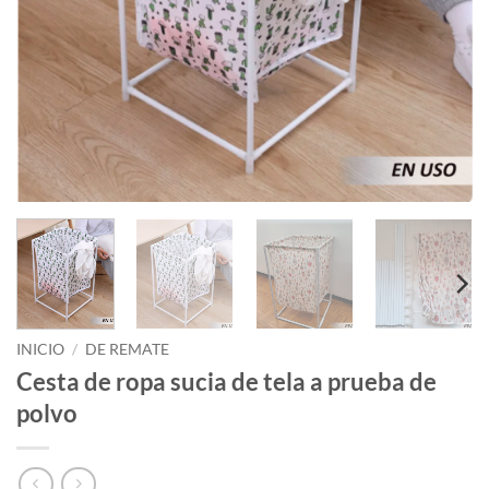
INICIO
/
DE REMATE
Cesta de ropa sucia de tela a prueba de
polvo