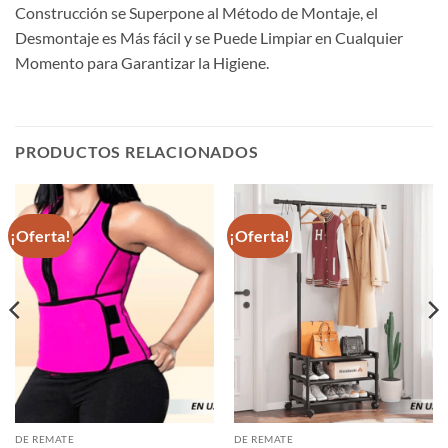
Construcción se Superpone al Método de Montaje, el
Desmontaje es Más fácil y se Puede Limpiar en Cualquier
Momento para Garantizar la Higiene.
PRODUCTOS RELACIONADOS
¡Oferta!
¡Oferta!
DE REMATE
DE REMATE