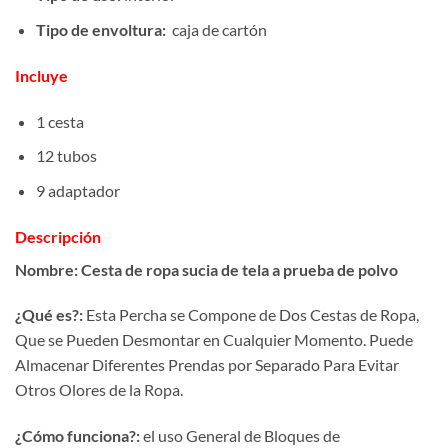
Tipo de envoltura:
caja de cartón
Incluye
1 cesta
12 tubos
9 adaptador
Descripción
Nombre: Cesta de ropa sucia de tela a prueba de polvo
¿Qué es?:
Esta Percha se Compone de Dos Cestas de Ropa,
Que se Pueden Desmontar en Cualquier Momento. Puede
Almacenar Diferentes Prendas por Separado Para Evitar
Otros Olores de la Ropa.
¿Cómo funciona?:
el uso General de Bloques de