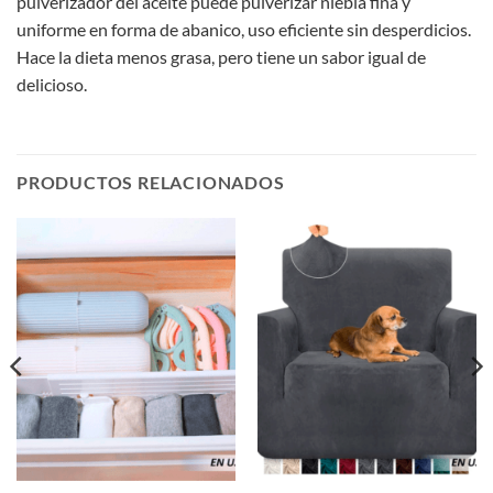
pulverizador del aceite puede pulverizar niebla fina y
uniforme en forma de abanico, uso eficiente sin desperdicios.
Hace la dieta menos grasa, pero tiene un sabor igual de
delicioso.
PRODUCTOS RELACIONADOS