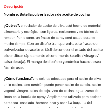
Descripción
Nombre: Botella pulverizadora de aceite de cocina
¿Qué es?:
el rociador de aceite de oliva está hecho de material
alimentario y ecológico, son ligeros, resistentes y no fáciles de
romper. Por lo tanto, un frasco de spray será usado durante
Con un diseño transparente, este frasco de
mucho tiempo.
pulverizador de aceite es fácil de conocer el estado del aceite
e identificar rápidamente el condimento (aceite / vinagre /
salsa de soja). El mango de diseño ergonómico hace que sea
fácil de usar.
¿Cómo funciona?:
no solo es adecuado para el aceite de oliva
en la cocina, sino también puede poner aceite de canela, aceite
vegetal, vinagre, salsa de soja, vino de cocina, agua, zumo de
limón en la botella de spray! Ampliamente utilizado para cocinar,
La boquilla del
barbacoa, ensalada, hornear, asar y asar.