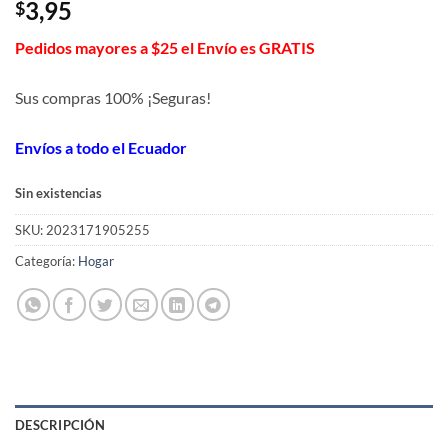
3,95
$
Pedidos mayores a $25 el Envío es GRATIS
Sus compras 100% ¡Seguras!
Envíos a todo el Ecuador
Sin existencias
SKU:
2023171905255
Categoría:
Hogar
DESCRIPCIÓN