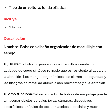
Tipo de envoltura:
funda plástica
Incluye
1 bolsa
Descripción
Nombre: Bolsa con diseño organizador de maquillaje con
espejo
¿Qué es?:
la bolsa organizadora de maquillaje cuenta con un
acabado de cuero sintético refinado que es resistente al agua y a
la abrasión. Los mangos ergonómicos, los cierres de seguridad y
las bisagras de metal de aluminio son resistentes y a la abrasión.
¿Cómo funciona?:
el organizador de bolsas de maquillaje puede
almacenar objetos de valor, joyas, cámaras, dispositivos
electrónicos, artículos de tocador, aceites esenciales y mucho