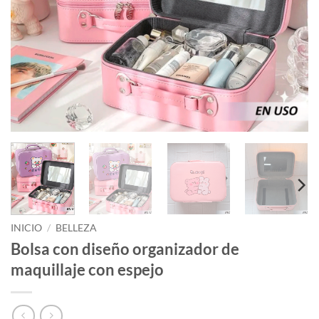
INICIO
/
BELLEZA
Bolsa con diseño organizador de
maquillaje con espejo