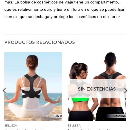
más. La bolsa de cosméticos de viaje tiene un compartimento,
que es relativamente duro y tiene un foro en el que se puede fijar
bien sin que se deshaga y protege los cosméticos en el interior.
PRODUCTOS RELACIONADOS
SIN EXISTENCIAS
BELLEZA
BELLEZA