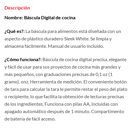
Descripción
Nombre: Báscula Digital de cocina
¿Qué es?:
La báscula para alimentos está diseñada con un
aspecto de plástico duradero Sleek White. Se limpia y
almacena fácilmente. Manual de usuario incluido.
¿Cómo funciona?:
Báscula de cocina digital precisa, elegante
y fácil de usar para sus proyectos de cocina más grandes y
más pequeños, con graduaciones precisas de 0,1 oz (1
gramo). onz. Herramienta de medición. El conveniente botón
de tara para calcular la tara le permite restar el peso del plato
o recipiente, lo que facilita la obtención de lecturas precisas
de los ingredientes. Funciona con pilas AA, incluidas con
apagado automático después de 1 minuto. Compartimento
de batería de fácil acceso.