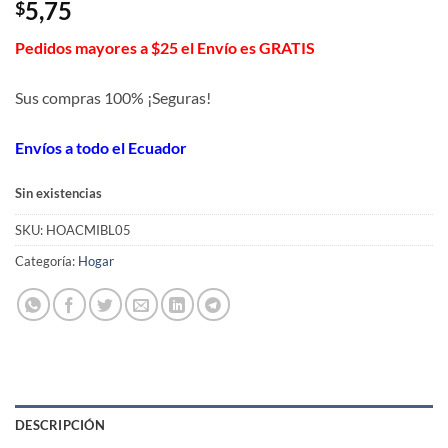
5,75
$
Pedidos mayores a $25 el Envío es GRATIS
Sus compras 100% ¡Seguras!
Envíos a todo el Ecuador
Sin existencias
SKU:
HOACMIBL05
Categoría:
Hogar
DESCRIPCIÓN