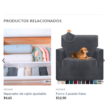
PRODUCTOS RELACIONADOS
HOGAR
HOGAR
Separador de cajón ajustable
Forro 1 puesto llano
$
4,65
$
12,90