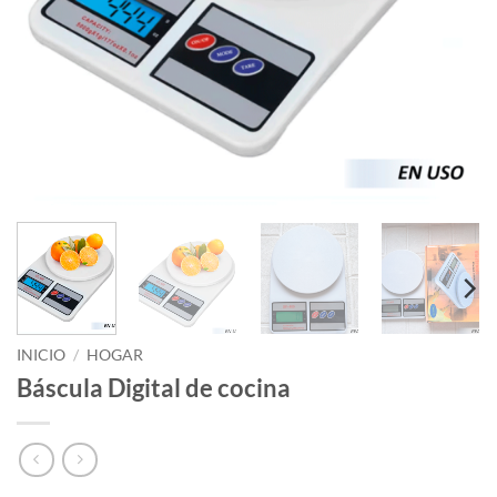
INICIO
/
HOGAR
Báscula Digital de cocina