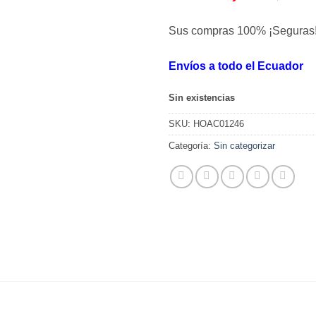
Sus compras 100% ¡Seguras
Envíos a todo el Ecuador
Sin existencias
SKU:
HOAC01246
Categoría:
Sin categorizar