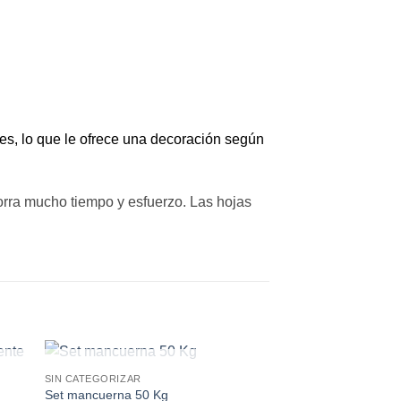
les, lo que le ofrece una decoración según
ahorra mucho tiempo y esfuerzo. Las hojas
SIN EXISTENCIAS
SIN CATEGORIZAR
Set mancuerna 50 Kg