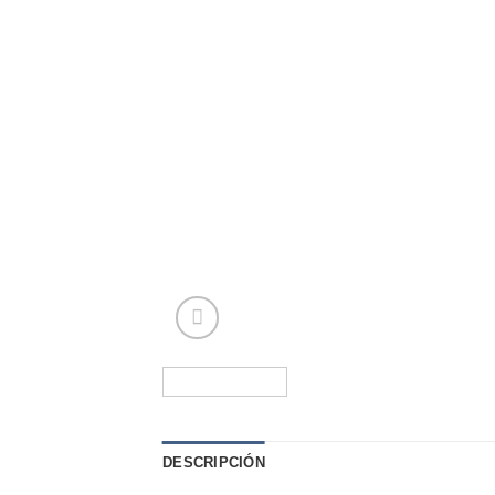
DESCRIPCIÓN