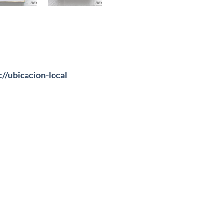
://ubicacion-local