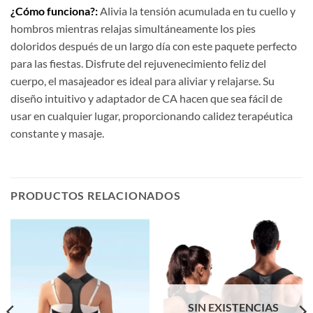
¿Cómo funciona?:
Alivia la tensión acumulada en tu cuello y
hombros mientras relajas simultáneamente los pies
doloridos después de un largo día con este paquete perfecto
para las fiestas. Disfrute del rejuvenecimiento feliz del
cuerpo, el masajeador es ideal para aliviar y relajarse. Su
diseño intuitivo y adaptador de CA hacen que sea fácil de
usar en cualquier lugar, proporcionando calidez terapéutica
constante y masaje.
PRODUCTOS RELACIONADOS
SIN EXISTENCIAS