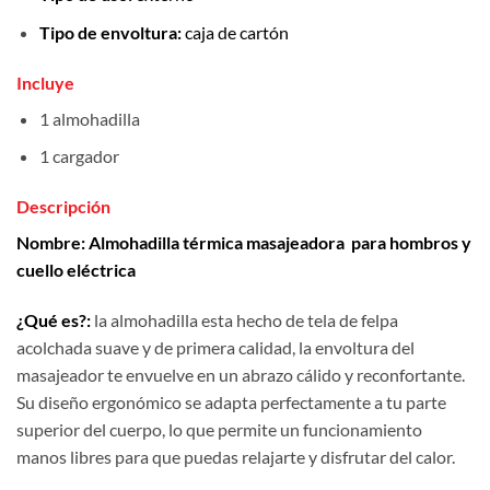
Tipo de envoltura:
caja de cartón
Incluye
1 almohadilla
1 cargador
Descripción
Nombre: Almohadilla térmica masajeadora para hombros y
cuello eléctrica
¿Qué es?:
la almohadilla esta hecho de tela de felpa
acolchada suave y de primera calidad, la envoltura del
masajeador te envuelve en un abrazo cálido y reconfortante.
Su diseño ergonómico se adapta perfectamente a tu parte
superior del cuerpo, lo que permite un funcionamiento
manos libres para que puedas relajarte y disfrutar del calor.