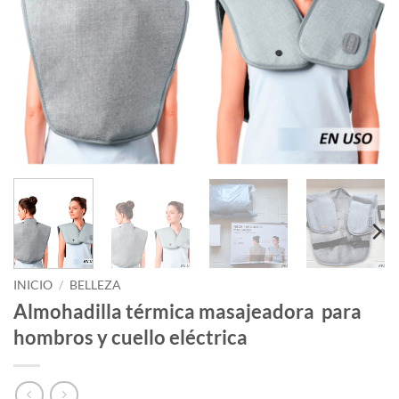
INICIO
/
BELLEZA
Almohadilla térmica masajeadora para
hombros y cuello eléctrica