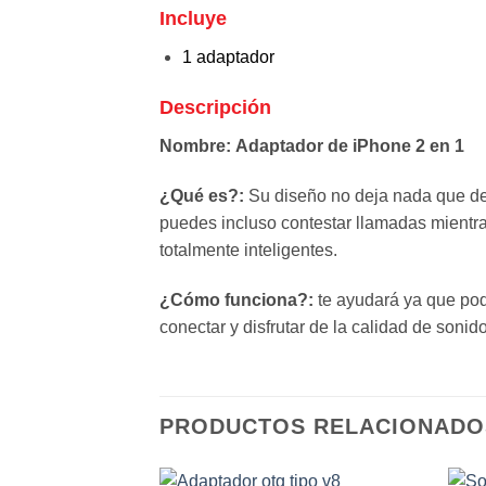
Incluye
1 adaptador
Descripción
Nombre:
Adaptador de iPhone 2 en 1
¿Qué es?:
Su diseño no deja nada que de
puedes incluso contestar llamadas mientra
totalmente inteligentes.
¿Cómo funciona?:
te ayudará ya que podr
conectar y disfrutar de la calidad de sonido
PRODUCTOS RELACIONADO