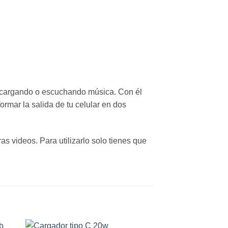
a cargando o escuchando música. Con él
rmar la salida de tu celular en dos
s videos. Para utilizarlo solo tienes que