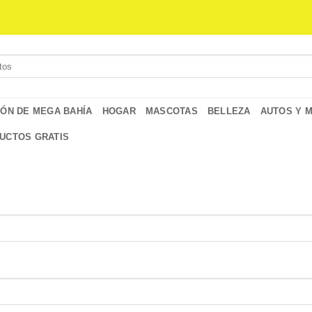
IÓN DE MEGA BAHÍA
HOGAR
MASCOTAS
BELLEZA
AUTOS Y 
UCTOS GRATIS
igatorio