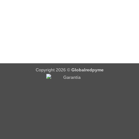
Copyright 2026 ©
Globalredpyme