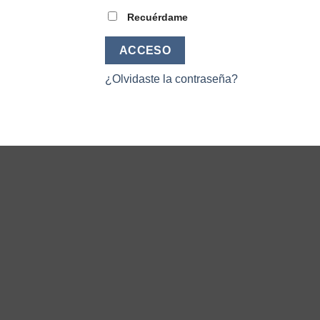
Recuérdame
ACCESO
¿Olvidaste la contraseña?