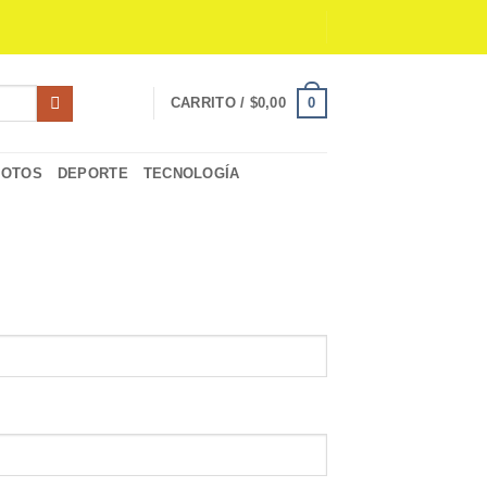
0
CARRITO /
$
0,00
MOTOS
DEPORTE
TECNOLOGÍA